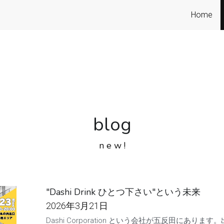
Home
blog
n e w !
"Dashi Drink ひとつ下さい"という未来
2026年3月21日
Dashi Corporation という会社が五反田にあり