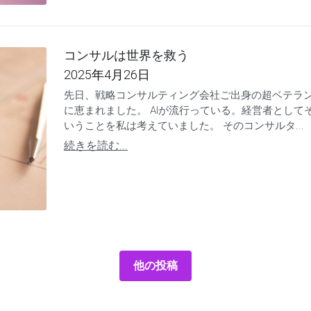
コンサルは世界を救う
2025年4月26日
先日、戦略コンサルティング会社ご出身の超ベテラ
に恵まれました。 AIが流行っている。経営者として
いうことを私は考えていました。 そのコンサルタ...
続きを読む...
他の投稿