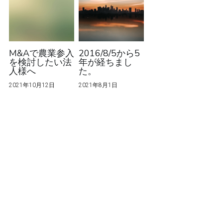
M&Aで農業参入
2016/8/5から5
を検討したい法
年が経ちまし
人様へ
た。
2021年10月12日
2021年8月1日